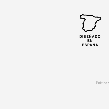
Política