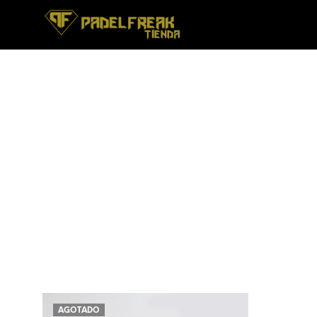
AGOTADO