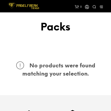
0
Packs
No products were found
matching your selection.