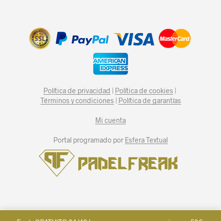
Política de privacidad
|
Política de cookies
|
Términos y condiciones
|
Política de garantías
Mi cuenta
Portal programado por
Esfera Textual
Spanish
Español
English
(
)