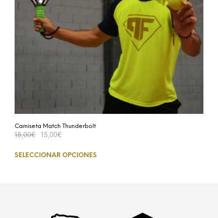
Camiseta Match Thunderbolt
18,00
€
15,00
€
SELECCIONAR OPCIONES