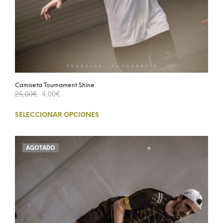
Camiseta Tournament Shine
25,00
€
4,00
€
SELECCIONAR OPCIONES
AGOTADO